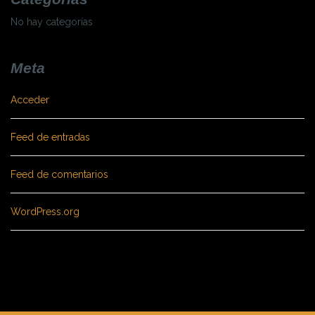
No hay categorías
Meta
Acceder
Feed de entradas
Feed de comentarios
WordPress.org